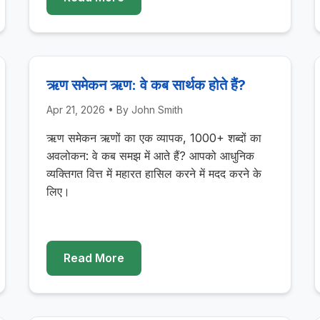
ऋण समेकन ऋण: वे कब सार्थक होते हैं?
Apr 21, 2026
• By
John Smith
ऋण समेकन ऋणों का एक व्यापक, 1000+ शब्दों का
अवलोकन: वे कब समझ में आते हैं? आपको आधुनिक
व्यक्तिगत वित्त में महारत हासिल करने में मदद करने के
लिए।
Read More