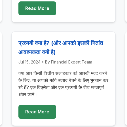
Read More
प्रत्ययी क्या है? (और आपको इसकी नितांत
आवश्यकता क्यों है)
Jul 15, 2024
• By
Financial Expert Team
क्या आप किसी वित्तीय सलाहकार को आपकी मदद करने
के लिए, या आपको महंगे उत्पाद बेचने के लिए भुगतान कर
रहे हैं? एक विक्रेता और एक प्रत्ययी के बीच महत्वपूर्ण
अंतर जानें।
Read More