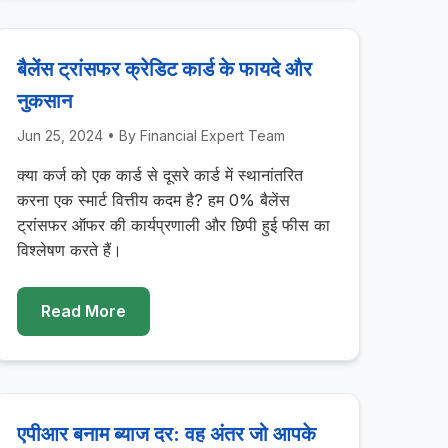
बैलेंस ट्रांसफर क्रेडिट कार्ड के फायदे और
नुकसान
Jun 25, 2024
• By
Financial Expert Team
क्या कर्ज को एक कार्ड से दूसरे कार्ड में स्थानांतरित
करना एक स्मार्ट वित्तीय कदम है? हम 0% बैलेंस
ट्रांसफर ऑफर की कार्यप्रणाली और छिपी हुई फीस का
विश्लेषण करते हैं।
Read More
एपीआर बनाम ब्याज दर: वह अंतर जो आपके