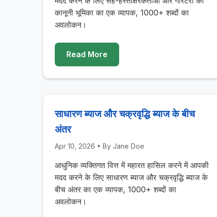
मदद करने के लिए सह-हस्ताक्षरकर्ताओं और गारंटरों की
कानूनी भूमिका का एक व्यापक, 1000+ शब्दों का
अवलोकन।
Read More
साधारण ब्याज और चक्रवृद्धि ब्याज के बीच
अंतर
Apr 10, 2026
• By
Jane Doe
आधुनिक व्यक्तिगत वित्त में महारत हासिल करने में आपकी
मदद करने के लिए साधारण ब्याज और चक्रवृद्धि ब्याज के
बीच अंतर का एक व्यापक, 1000+ शब्दों का
अवलोकन।