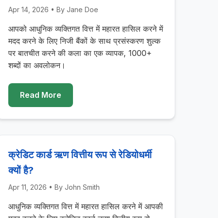
Apr 14, 2026
• By
Jane Doe
आपको आधुनिक व्यक्तिगत वित्त में महारत हासिल करने में
मदद करने के लिए निजी बैंकों के साथ प्रसंस्करण शुल्क
पर बातचीत करने की कला का एक व्यापक, 1000+
शब्दों का अवलोकन।
Read More
क्रेडिट कार्ड ऋण वित्तीय रूप से रेडियोधर्मी
क्यों है?
Apr 11, 2026
• By
John Smith
आधुनिक व्यक्तिगत वित्त में महारत हासिल करने में आपकी