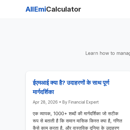
AllEmi
Calculator
Learn how to manage
ईएमआई क्या है? उदाहरणों के साथ पूर्ण
मार्गदर्शिका
Apr 28, 2026
• By
Financial Expert
एक व्यापक, 1000+ शब्दों की मार्गदर्शिका जो सटीक
रूप से बताती है कि समान मासिक किस्त क्या है, गणित
कैसे काम करता है, और वास्तविक दुनिया के उदाहरण