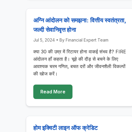
अग्नि आंदोलन को समझना: वित्तीय स्वतंत्रता,
जल्दी सेवानिवृत्त होना
Jul 5, 2024
• By
Financial Expert Team
क्या 30 की उम्र में रिटायर होना वाकई संभव है? FIRE
आंदोलन हाँ कहता है। चूहे की दौड़ से बचने के लिए
आवश्यक चरम गणित, बचत दरों और जीवनशैली विकल्पों
की खोज करें।
Read More
होम इक्विटी लाइन ऑफ क्रेडिट