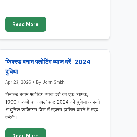
Read More
फिक्स्ड बनाम फ्लोटिंग ब्याज दरें: 2024
दुविधा
Apr 23, 2026
• By
John Smith
फिक्स्ड बनाम फ्लोटिंग ब्याज दरों का एक व्यापक,
1000+ शब्दों का अवलोकन: 2024 की दुविधा आपको
आधुनिक व्यक्तिगत वित्त में महारत हासिल करने में मदद
करेगी।
Read More