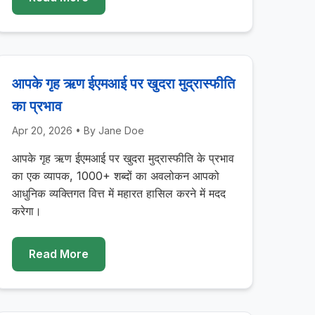
आपके गृह ऋण ईएमआई पर खुदरा मुद्रास्फीति
का प्रभाव
Apr 20, 2026
• By
Jane Doe
आपके गृह ऋण ईएमआई पर खुदरा मुद्रास्फीति के प्रभाव
का एक व्यापक, 1000+ शब्दों का अवलोकन आपको
आधुनिक व्यक्तिगत वित्त में महारत हासिल करने में मदद
करेगा।
Read More