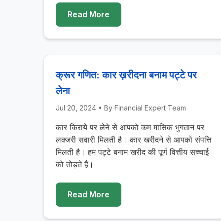
Read More
क्रूर गणित: कार ख़रीदना बनाम पट्टे पर
लेना
Jul 20, 2024
• By
Financial Expert Team
कार किराये पर लेने से आपको कम मासिक भुगतान पर
लक्जरी सवारी मिलती है। कार खरीदने से आपको संपत्ति
मिलती है। हम पट्टे बनाम खरीद की पूर्ण वित्तीय सच्चाई
को तोड़ते हैं।
Read More