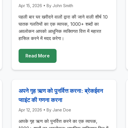
Apr 15, 2026
• By
John Smith
पहली बार घर खरीदने वालों द्वारा की जाने वाली शीर्ष 10
घातक गलतियों का एक व्यापक, 1000+ शब्दों का
अवलोकन आपको आधुनिक व्यक्तिगत वित्त में महारत
हासिल करने में मदद करेगा।
Read More
अपने गृह ऋण को पुनर्वित्त करना: ब्रेकईवन
प्वाइंट की गणना करना
Apr 12, 2026
• By
Jane Doe
आपके गृह ऋण को पुनर्वित्त करने का एक व्यापक,