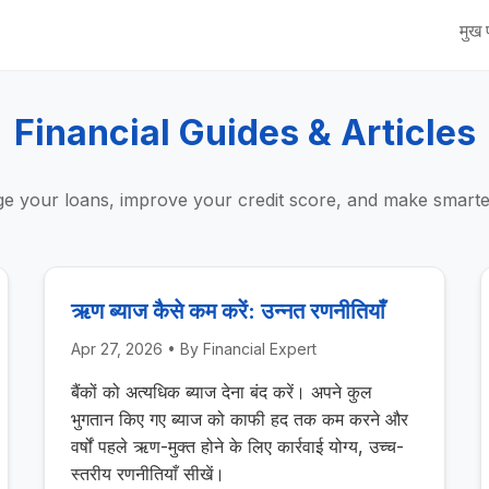
मुख प
Financial Guides & Articles
 your loans, improve your credit score, and make smarter 
ऋण ब्याज कैसे कम करें: उन्नत रणनीतियाँ
Apr 27, 2026
• By
Financial Expert
बैंकों को अत्यधिक ब्याज देना बंद करें। अपने कुल
भुगतान किए गए ब्याज को काफी हद तक कम करने और
वर्षों पहले ऋण-मुक्त होने के लिए कार्रवाई योग्य, उच्च-
स्तरीय रणनीतियाँ सीखें।