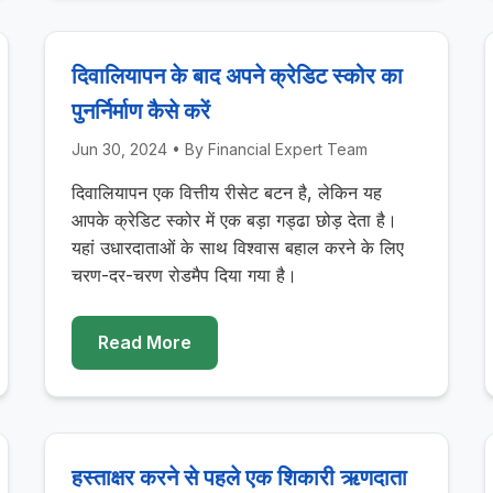
दिवालियापन के बाद अपने क्रेडिट स्कोर का
पुनर्निर्माण कैसे करें
Jun 30, 2024
• By
Financial Expert Team
दिवालियापन एक वित्तीय रीसेट बटन है, लेकिन यह
आपके क्रेडिट स्कोर में एक बड़ा गड्ढा छोड़ देता है।
यहां उधारदाताओं के साथ विश्वास बहाल करने के लिए
चरण-दर-चरण रोडमैप दिया गया है।
Read More
हस्ताक्षर करने से पहले एक शिकारी ऋणदाता