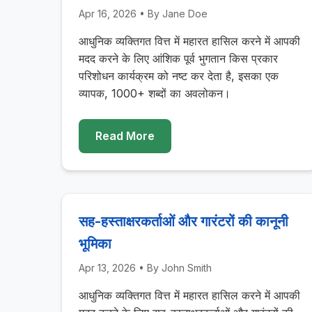
Apr 16, 2026
• By
Jane Doe
आधुनिक व्यक्तिगत वित्त में महारत हासिल करने में आपकी
मदद करने के लिए आंशिक पूर्व भुगतान किस प्रकार
परिशोधन कार्यक्रम को नष्ट कर देता है, इसका एक
व्यापक, 1000+ शब्दों का अवलोकन।
Read More
सह-हस्ताक्षरकर्ताओं और गारंटरों की कानूनी
भूमिका
Apr 13, 2026
• By
John Smith
आधुनिक व्यक्तिगत वित्त में महारत हासिल करने में आपकी