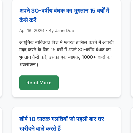
अपने 30-वर्षीय बंधक का भुगतान 15 वर्षों में
कैसे करें
Apr 18, 2026
• By
Jane Doe
आधुनिक व्यक्तिगत वित्त में महारत हासिल करने में आपकी
मदद करने के लिए 15 वर्षों में अपने 30-वर्षीय बंधक का
भुगतान कैसे करें, इसका एक व्यापक, 1000+ शब्दों का
अवलोकन।
Read More
शीर्ष 10 घातक गलतियाँ जो पहली बार घर
खरीदने वाले करते हैं