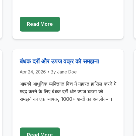
Read More
बंधक दरों और उपज वक्र को समझना
Apr 24, 2026
• By
Jane Doe
आपको आधुनिक व्यक्तिगत वित्त में महारत हासिल करने में
मदद करने के लिए बंधक दरों और उपज घटता को
समझने का एक व्यापक, 1000+ शब्दों का अवलोकन।
Read More