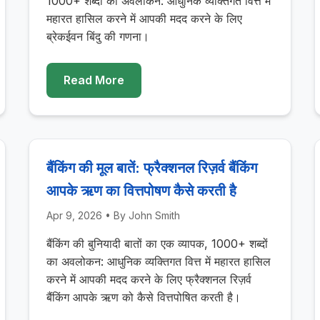
1000+ शब्दों का अवलोकन: आधुनिक व्यक्तिगत वित्त में
महारत हासिल करने में आपकी मदद करने के लिए
ब्रेकईवन बिंदु की गणना।
Read More
बैंकिंग की मूल बातें: फ्रैक्शनल रिज़र्व बैंकिंग
आपके ऋण का वित्तपोषण कैसे करती है
Apr 9, 2026
• By
John Smith
बैंकिंग की बुनियादी बातों का एक व्यापक, 1000+ शब्दों
का अवलोकन: आधुनिक व्यक्तिगत वित्त में महारत हासिल
करने में आपकी मदद करने के लिए फ्रैक्शनल रिज़र्व
बैंकिंग आपके ऋण को कैसे वित्तपोषित करती है।