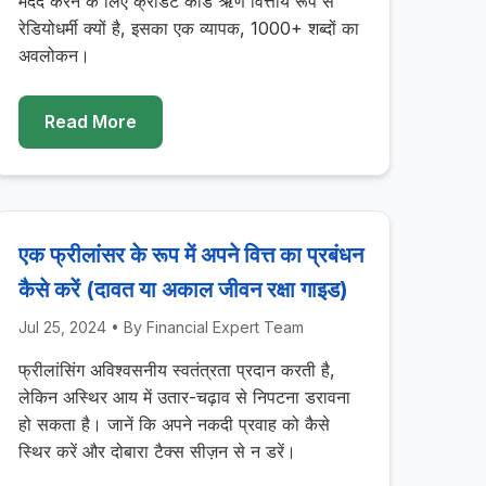
मदद करने के लिए क्रेडिट कार्ड ऋण वित्तीय रूप से
रेडियोधर्मी क्यों है, इसका एक व्यापक, 1000+ शब्दों का
अवलोकन।
Read More
एक फ्रीलांसर के रूप में अपने वित्त का प्रबंधन
कैसे करें (दावत या अकाल जीवन रक्षा गाइड)
Jul 25, 2024
• By
Financial Expert Team
फ्रीलांसिंग अविश्वसनीय स्वतंत्रता प्रदान करती है,
लेकिन अस्थिर आय में उतार-चढ़ाव से निपटना डरावना
हो सकता है। जानें कि अपने नकदी प्रवाह को कैसे
स्थिर करें और दोबारा टैक्स सीज़न से न डरें।