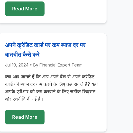
Read More
अपने क्रेडिट कार्ड पर कम ब्याज दर पर
बातचीत कैसे करें
Jul 10, 2024
• By
Financial Expert Team
क्या आप जानते हैं कि आप अपने बैंक से अपने क्रेडिट
कार्ड की ब्याज दर कम करने के लिए कह सकते हैं? यहां
आपके एपीआर को कम करवाने के लिए सटीक स्क्रिप्ट
और रणनीति दी गई है।
Read More