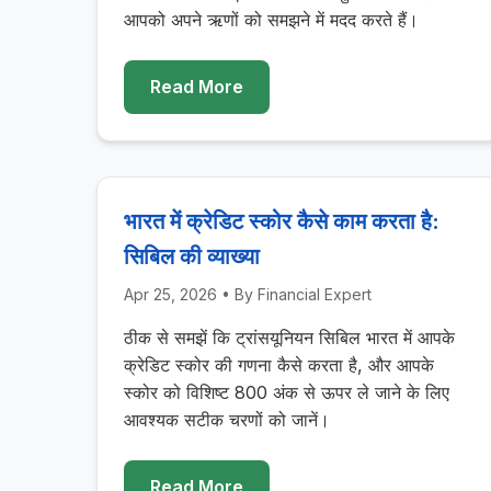
आपको अपने ऋणों को समझने में मदद करते हैं।
Read More
भारत में क्रेडिट स्कोर कैसे काम करता है:
सिबिल की व्याख्या
Apr 25, 2026
• By
Financial Expert
ठीक से समझें कि ट्रांसयूनियन सिबिल भारत में आपके
क्रेडिट स्कोर की गणना कैसे करता है, और आपके
स्कोर को विशिष्ट 800 अंक से ऊपर ले जाने के लिए
आवश्यक सटीक चरणों को जानें।
Read More