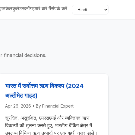
ृष्ठ
कैलकुलेटर
ब्लॉग
हमारे बारे में
संपर्क करें
financial decisions.
भारत में सर्वोत्तम ऋण विकल्प (2024
अल्टीमेट गाइड)
Apr 26, 2026
• By
Financial Expert
सुरक्षित, असुरक्षित, एमएसएमई और व्यक्तिगत ऋण
विकल्पों की तुलना करते हुए, भारतीय बैंकिंग क्षेत्र में
उपलब्ध विभिन्न ऋण उत्पादों पर एक गहरी नज़र डालें।