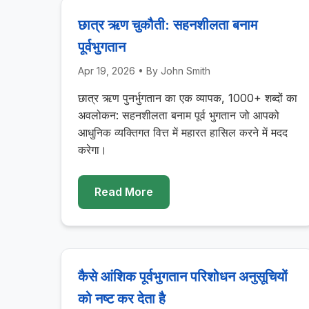
छात्र ऋण चुकौती: सहनशीलता बनाम
पूर्वभुगतान
Apr 19, 2026
• By
John Smith
छात्र ऋण पुनर्भुगतान का एक व्यापक, 1000+ शब्दों का
अवलोकन: सहनशीलता बनाम पूर्व भुगतान जो आपको
आधुनिक व्यक्तिगत वित्त में महारत हासिल करने में मदद
करेगा।
Read More
कैसे आंशिक पूर्वभुगतान परिशोधन अनुसूचियों
को नष्ट कर देता है