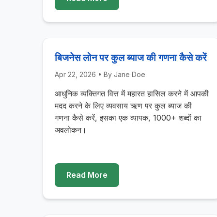
बिजनेस लोन पर कुल ब्याज की गणना कैसे करें
Apr 22, 2026
• By
Jane Doe
आधुनिक व्यक्तिगत वित्त में महारत हासिल करने में आपकी
मदद करने के लिए व्यवसाय ऋण पर कुल ब्याज की
गणना कैसे करें, इसका एक व्यापक, 1000+ शब्दों का
अवलोकन।
Read More