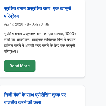
सुरक्षित बनाम असुरक्षित ऋण: एक कानूनी
परिप्रेक्ष्य
Apr 17, 2026
• By
John Smith
सुरक्षित बनाम असुरक्षित ऋण का एक व्यापक, 1000+
शब्दों का अवलोकन: आधुनिक व्यक्तिगत वित्त में महारत
हासिल करने में आपकी मदद करने के लिए एक कानूनी
परिप्रेक्ष्य।
Read More
निजी बैंकों के साथ प्रोसेसिंग शुल्क पर
बातचीत करने की कला