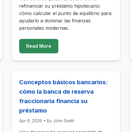
refinanciar su préstamo hipotecario:
cómo calcular el punto de equilibrio para
ayudarlo a dominar las finanzas
personales modernas.
Read More
Conceptos básicos bancarios:
cómo la banca de reserva
fraccionaria financia su
préstamo
Apr 9, 2026
• By
John Smith