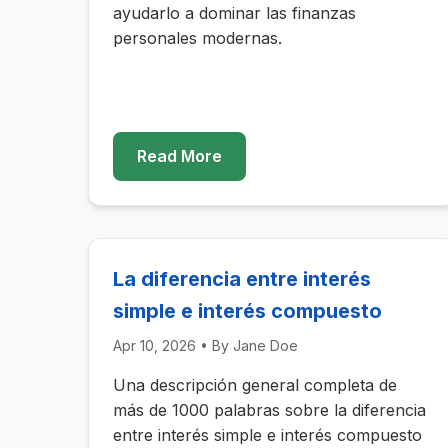
ayudarlo a dominar las finanzas
personales modernas.
Read More
La diferencia entre interés
simple e interés compuesto
Apr 10, 2026
• By
Jane Doe
Una descripción general completa de
más de 1000 palabras sobre la diferencia
entre interés simple e interés compuesto