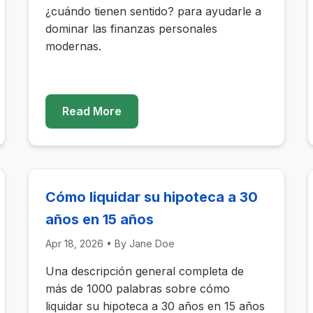
¿cuándo tienen sentido? para ayudarle a
dominar las finanzas personales
modernas.
Read More
Cómo liquidar su hipoteca a 30
años en 15 años
Apr 18, 2026
• By
Jane Doe
Una descripción general completa de
más de 1000 palabras sobre cómo
liquidar su hipoteca a 30 años en 15 años