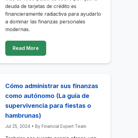
deuda de tarjetas de crédito es
financieramente radiactiva para ayudarlo
a dominar las finanzas personales
modernas.
Read More
Cómo administrar sus finanzas
como autónomo (La guía de
supervivencia para fiestas o
hambrunas)
Jul 25, 2024
• By
Financial Expert Team