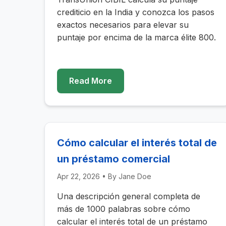
crediticio en la India y conozca los pasos
exactos necesarios para elevar su
puntaje por encima de la marca élite 800.
Read More
Cómo calcular el interés total de
un préstamo comercial
Apr 22, 2026
• By
Jane Doe
Una descripción general completa de
más de 1000 palabras sobre cómo
calcular el interés total de un préstamo