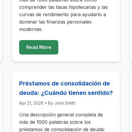
comprender las tasas hipotecarias y las
curvas de rendimiento para ayudarlo a
dominar las finanzas personales
modernas.
Read More
Préstamos de consolidación de
deuda: ¿Cuándo tienen sentido?
Apr 21, 2026
• By
John Smith
Una descripción general completa de
más de 1000 palabras sobre los
préstamos de consolidación de deuda: