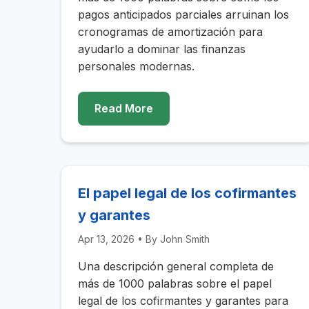
pagos anticipados parciales arruinan los
cronogramas de amortización para
ayudarlo a dominar las finanzas
personales modernas.
Read More
El papel legal de los cofirmantes
y garantes
Apr 13, 2026
• By
John Smith
Una descripción general completa de
más de 1000 palabras sobre el papel
legal de los cofirmantes y garantes para